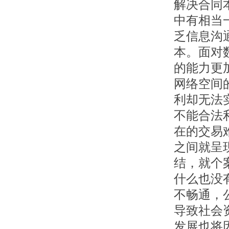
解决合同
中有相当
乏信息沟
本。面对
的能力更
网络空间
利却无法
不能合法
在的交易
之间就呈
结，就个
什么也没
不畅通，
导致社会
发展也将