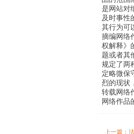
是网站对
及时事性
其行为可
摘编网络
权解释》
题或者其
规定了两
定略微保
烈的现状
转载网络
网络作品
上一篇：