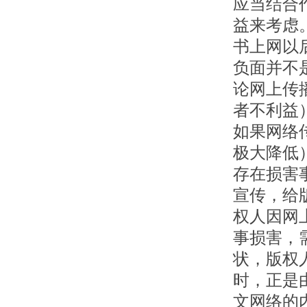
应当结合
益来考虑
书上网以
负面并不
论网上传
者不利益
如果网络
极大降低
存在损害
宣传，给
权人因网
事损害，
状，版权
时，正是
文网络的