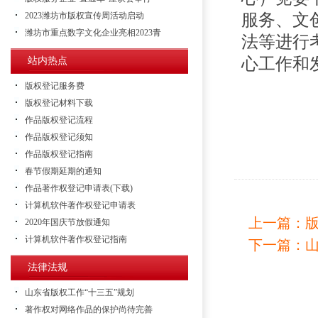
2023潍坊市版权宣传周活动启动
服务、文
潍坊市重点数字文化企业亮相2023青
法等进行
心工作和
站内热点
版权登记服务费
版权登记材料下载
作品版权登记流程
作品版权登记须知
作品版权登记指南
春节假期延期的通知
作品著作权登记申请表(下载)
计算机软件著作权登记申请表
上一篇：
2020年国庆节放假通知
计算机软件著作权登记指南
下一篇：
法律法规
山东省版权工作“十三五”规划
著作权对网络作品的保护尚待完善